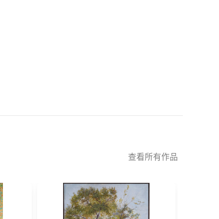
查看所有作品