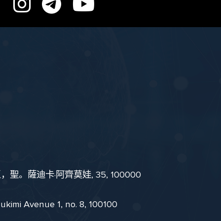
。薩迪卡·阿齊莫娃, 35, 100000
i Avenue 1, no. 8, 100100