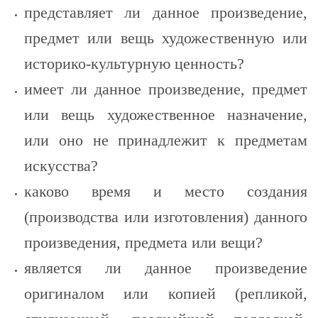
представляет ли данное произведение,
предмет или вещь художественную или
историко-культурную ценность?
имеет ли данное произведение, предмет
или вещь художественное назначение,
или оно не принадлежит к предметам
искусства?
каково время и место создания
(производства или изготовления) данного
произведения, предмета или вещи?
является ли данное произведение
оригиналом или копией (репликой,