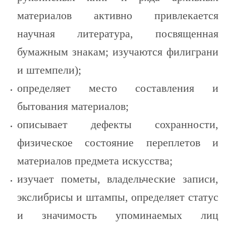
материалов активно привлекается
научная литература, посвященная
бумажным знакам; изучаются филиграни
и штемпели);
определяет место составления и
бытования материалов;
описывает дефекты сохранности,
физическое состояние переплетов и
материалов предмета искусства;
изучает пометы, владельческие записи,
экслибрисы и штампы, определяет статус
и значимость упоминаемых лиц