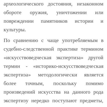
археологического достояния, незаконном
обороте оружия, уничтожении или
повреждении памятников истории и
культуры.
По сравнению с чаще употребляемым в
судебно-следственной практике термином
«искусствоведческая экспертиза» другой
термин - «историко-искусствоведческая
экспертиза» методологически является
более точным, поскольку помимо
произведений искусства на данного рода
экспертизу нередко поступают предметы,