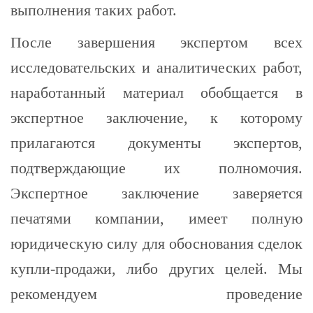
выполнения таких работ.
После завершения экспертом всех
исследовательских и аналитических работ,
наработанный материал обобщается в
экспертное заключение, к которому
прилагаются документы экспертов,
подтверждающие их полномочия.
Экспертное заключение заверяется
печатями компании, имеет полную
юридическую силу для обоснования сделок
купли-продажи, либо других целей. Мы
рекомендуем проведение