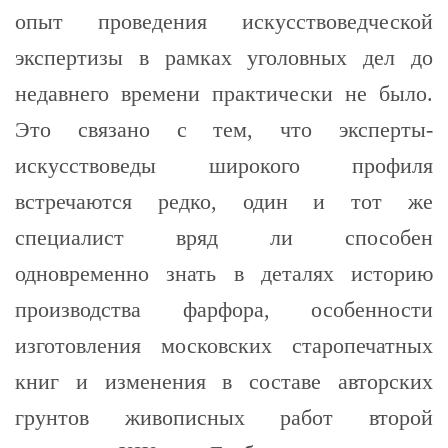
опыт проведения искусствоведческой
экспертизы в рамках уголовных дел до
недавнего времени практически не было.
Это связано с тем, что эксперты-
искусствоведы широкого профиля
встречаются редко, один и тот же
специалист вряд ли способен
одновременно знать в деталях историю
производства фарфора, особенности
изготовления московских старопечатных
книг и изменения в составе авторских
грунтов живописных работ второй