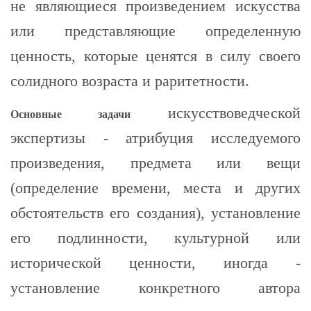
не являющиеся произведением искусства
или представляющие определенную
ценность, которые ценятся в силу своего
солидного возраста и раритетности.
искусствоведческой
Основные задачи
экспертизы - атрибуция исследуемого
произведения, предмета или вещи
(определение времени, места и других
обстоятельств его создания), установление
его подлинности, культурной или
исторической ценности, иногда -
установление конкретного автора