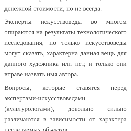
денежной стоимости, но не всегда.
Эксперты искусствоведы во многом
опираются на результаты технологического
исследования, но только искусствоведы
могут сказать, характерна данная вещь для
данного художника или нет, и только они
вправе назвать имя автора.
Вопросы, которые ставятся перед
экспертами-искусствоведами
(культурологами), довольно сильно
различаются в зависимости от характера
исследуемых объектов.