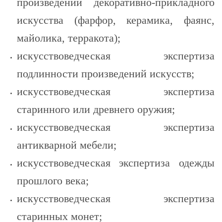
произведений декоративно-прикладного
искусства (фарфор, керамика, фаянс,
майолика, терракота);
искусствоведческая экспертиза
подлинности произведений искусств;
искусствоведческая экспертиза
старинного или древнего оружия;
искусствоведческая экспертиза
антикварной мебели;
искусствоведческая экспертиза одежды
прошлого века;
искусствоведческая экспертиза
старинных монет;