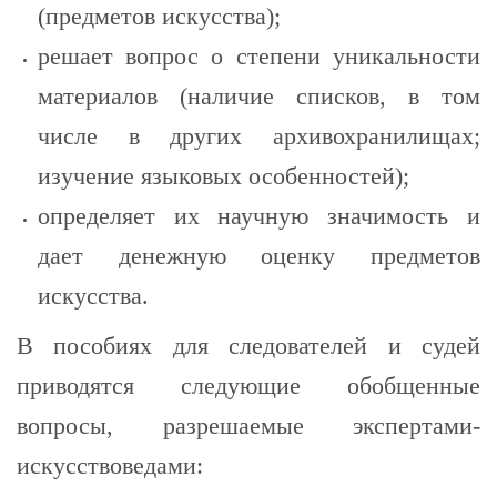
(предметов искусства);
решает вопрос о степени уникальности
материалов (наличие списков, в том
числе в других архивохранилищах;
изучение языковых особенностей);
определяет их научную значимость и
дает денежную оценку предметов
искусства.
В пособиях для следователей и судей
приводятся следующие обобщенные
вопросы, разрешаемые экспертами-
искусствоведами: