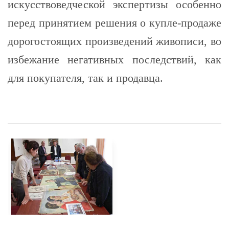
искусствоведческой экспертизы особенно
перед принятием решения о купле-продаже
дорогостоящих произведений живописи, во
избежание негативных последствий, как
для покупателя, так и продавца.