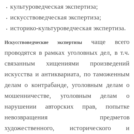
культуроведческая экспертиза;
искусствоведческая экспертиза;
историко-культуроведческая экспертиза.
чаще всего
Искусствоведческие экспертизы
проводятся в рамках уголовных дел, в т.ч.
связанным хищениями произведений
искусства и антиквариата, по таможенным
делам о контрабанде, уголовным делам о
мошенничестве, уголовным делам о
нарушении авторских прав, попытке
невозвращения предметов
художественного, исторического и