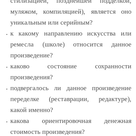
стилизацией, позднейшей подделкой,
муляжом, компиляцией), является оно
уникальным или серийным?
к какому направлению искусства или
ремесла (школе) относится данное
произведение?
каково состояние сохранности
произведения?
подвергалось ли данное произведение
переделке (реставрации, редактуре),
какой именно?
какова ориентировочная денежная
стоимость произведения?