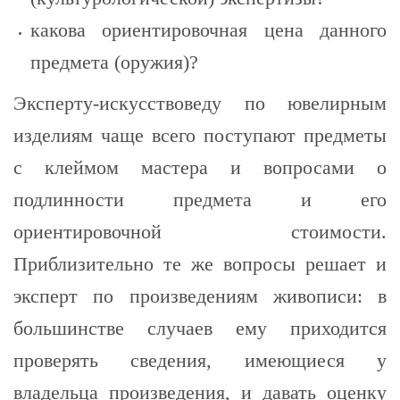
какова ориентировочная цена данного
предмета (оружия)?
Эксперту-искусствоведу по ювелирным
изделиям чаще всего поступают предметы
с клеймом мастера и вопросами о
подлинности предмета и его
ориентировочной стоимости.
Приблизительно те же вопросы решает и
эксперт по произведениям живописи: в
большинстве случаев ему приходится
проверять сведения, имеющиеся у
владельца произведения, и давать оценку