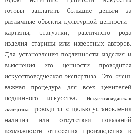
готовы заплатить большие деньги за
различные объекты культурной ценности -
картины, статуэтки, различного рода
изделия старины или известных авторов.
Для установления подлинности изделия и
выяснения его ценности проводится
искусствоведческая экспертиза. Это очень
важная процедура для всех ценителей
подлинного искусства.
Искусствоведческая
проводится с целью установления
экспертиза
наличия или отсутствия показаний
возможности отнесения произведения к