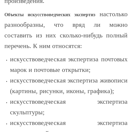
произведения.
настолько
Объекты искусствоведческих экспертиз
разнообразны, что вряд ли можно
составить из них сколько-нибудь полный
перечень. К ним относятся:
искусствоведческая экспертиза почтовых
марок и почтовые открытки;
искусствоведческая экспертиза живописи
(картины, рисунки, иконы, графика);
искусствоведческая экспертиза
скульптуры;
искусствоведческая экспертиза