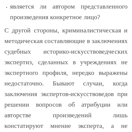
является ли автором представленного
произведения конкретное лицо?
С другой стороны, криминалистическая и
методическая составляющие в заключениях
судебных историко-искусствоведческих
экспертиз, сделанных в учреждениях не
экспертного профиля, нередко выражены
недостаточно. Бывают случаи, когда
заключения экспертов-искусствоведов при
решении вопросов об атрибуции или
авторстве произведений лишь
констатируют мнение эксперта, a не