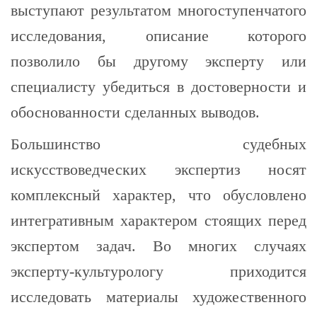
выступают результатом многоступенчатого
исследования, описание которого
позволило бы другому эксперту или
специалисту убедиться в достоверности и
обоснованности сделанных выводов.
Большинство судебных
искусствоведческих экспертиз носят
комплексный характер, что обусловлено
интегративным характером стоящих перед
экспертом задач. Во многих случаях
эксперту-культурологу приходится
исследовать материалы художественного