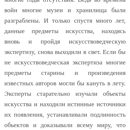
войн многие музеи и хранилища были
разграблены. И только спустя много лет,
данные предметы искусства, находясь
вновь и пройдя искусствоведческую
экспертизу, снова выходили в свет. Если бы
не искусствоведческая экспертиза многие
предметы старины и произведения
известных авторов могли бы кануть в лету.
Эксперты старательно изучали объекты
искусства и находили истинные источники
их появления, устанавливали подлинность
объектов и доказывали всему миру, что