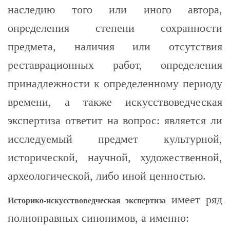
наследию того или иного автора,
определения степени сохранности
предмета, наличия или отсутствия
реставрационных работ, определения
принадлежности к определенному периоду
времени, а также искусствоведческая
экспертиза ответит на вопрос: является ли
исследуемый предмет культурной,
исторической, научной, художественной,
археологической, либо иной ценностью.
имеет ряд
Историко-искусствоведческая экспертиза
полноправных синонимов, а именно: