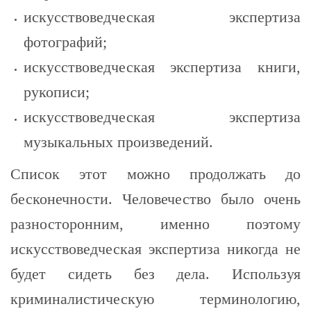
искусствоведческая экспертиза
фотографий;
искусствоведческая экспертиза книги,
рукописи;
искусствоведческая экспертиза
музыкальных произведений.
Список этот можно продолжать до
бесконечности. Человечество было очень
разносторонним, именно поэтому
искусствоведческая экспертиза никогда не
будет сидеть без дела. Используя
криминалистическую терминологию,