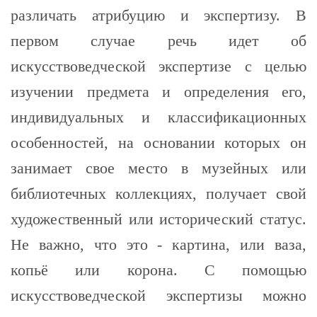
различать атрибуцию и экспертизу. В
первом случае речь идет об
искусствоведческой экспертизе с целью
изучении предмета и определения его,
индивидуальных и классификационных
особенностей, на основании которых он
занимает свое место в музейных или
библиотечных коллекциях, получает свой
художественный или исторический статус.
Не важно, что это - картина, или ваза,
копьё или корона. С помощью
искусствоведческой экспертизы можно