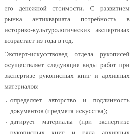
его денежной стоимости. С развитием
рынка антиквариата потребность в
историко-культурологических экспертизах
возрастает из года в год.
Эксперт-искусствовед отдела рукописей
осуществляет следующие виды работ при
экспертизе рукописных книг и архивных
материалов:
определяет авторство и подлинность
документов (предмета искусства);
датирует материалы (при экспертизе
рукописных книг и ряда архивных