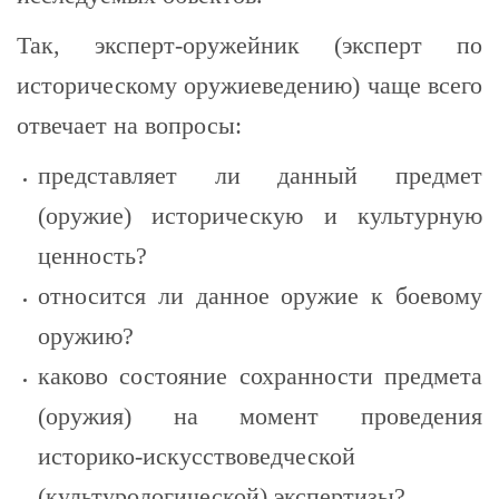
Так, эксперт-оружейник (эксперт по
историческому оружиеведению) чаще всего
отвечает на вопросы:
представляет ли данный предмет
(оружие) историческую и культурную
ценность?
относится ли данное оружие к боевому
оружию?
каково состояние сохранности предмета
(оружия) на момент проведения
историко-искусствоведческой
(культурологической) экспертизы?