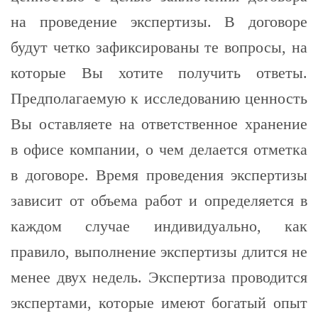
на проведение экспертизы. В договоре
будут четко зафиксированы те вопросы, на
которые Вы хотите получить ответы.
Предполагаемую к исследованию ценность
Вы оставляете на ответственное хранение
в офисе компании, о чем делается отметка
в договоре. Время проведения экспертизы
зависит от объема работ и определяется в
каждом случае индивидуально, как
правило, выполнение экспертизы длится не
менее двух недель. Экспертиза проводится
экспертами, которые имеют богатый опыт