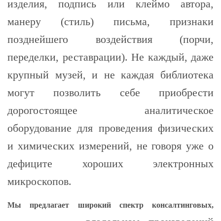
изделия, подпись или клеймо автора,
манеру (стиль) письма, признаки
позднейшего воздействия (порчи,
переделки, реставрации). Не каждый, даже
крупный музей, и не каждая библиотека
могут позволить себе приобрести
дорогостоящее аналитическое
оборудование для проведения физических
и химических измерений, не говоря уже о
дефиците хороших электронных
микроскопов.
Мы предлагает широкий спектр консалтинговых,