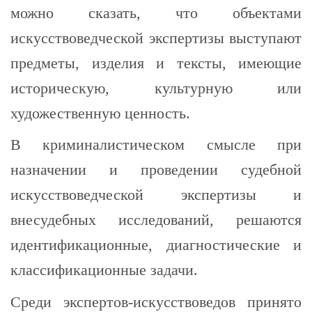
можно сказать, что объектами
искусствоведческой экспертизы выступают
предметы, изделия и тексты, имеющие
историческую, культурную или
художественную ценность.
В криминалистическом смысле при
назначении и проведении судебной
искусствоведческой экспертизы и
внесудебных исследований, решаются
идентификационные, диагностические и
классификационные задачи.
Среди экспертов-искусствоведов принято