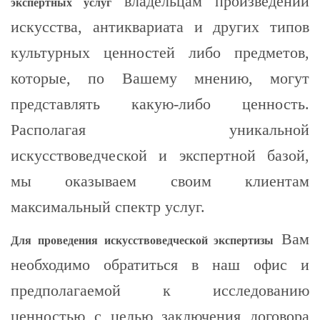
владельцам произведений
экспертных услуг
искусства, антиквариата и других типов
культурных ценностей либо предметов,
которые, по Вашему мнению, могут
представлять какую-либо ценность.
Располагая уникальной
искусствоведческой и экспертной базой,
мы оказываем своим клиентам
максимальный спектр услуг.
Вам
Для проведения искусствоведческой экспертизы
необходимо обратиться в наш офис и
предполагаемой к исследованию
ценностью с целью заключения договора