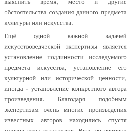
выяснить время, место и другие
обстоятельства создания данного предмета
культуры или искусства.
Ещё одной важной задачей
искусствоведческой экспертизы является
установление подлинности исследуемого
предмета искусства, установление его
культурной или исторической ценности,
иногда - установление конкретного автора
произведения. Благодаря подобным
экспертизам очень многие произведения
известных авторов находились спустя
многие годы отсутствия. Ведь во времена