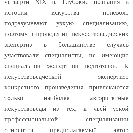
четверти XIX в. Глубокие познания в
истории искусства поневоле
подразумевают узкую специализацию,
поэтому в проведении искусствоведческих
экспертиз в большинстве случаев
участвовали специалисты, не имеющие
специальной экспертной подготовки. К
искусствоведческой экспертизе
конкретного произведения привлекаются
только наиболее авторитетные
искусствоведы из тех, к чьей узкой
профессиональной специализации
относится предполагаемый автор