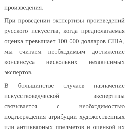
произведения.
При проведении экспертизы произведений
русского искусства, когда предполагаемая
оценка превышает 100 000 долларов США,
мы считаем необходимым достижение
консенсуса нескольких независимых
экспертов.
В большинстве случаев назначение
искусствоведческой экспертизы
связывается с необходимостью
подтверждения атрибуции художественных
или антикварных предметов и оценкой их