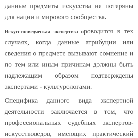
данные предметы искусства не потеряны
для нации и мирового сообщества.
роводится в тех
Искусствоведческая экспертиза п
случаях, когда данные атрибуции или
сведения о предмете вызывают сомнение и
по тем или иным причинам должны быть
надлежащим образом подтверждены
экспертами - культурологами.
Специфика данного вида экспертной
деятельности заключается в том, что
профессиональных судебных экспертов-
искусствоведов, имеющих практический