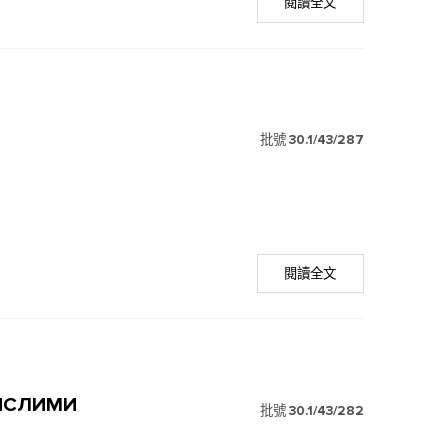
閱讀全文
批號
30.1/43/287
閱讀全文
ИСЛИМИ
批號
30.1/43/282