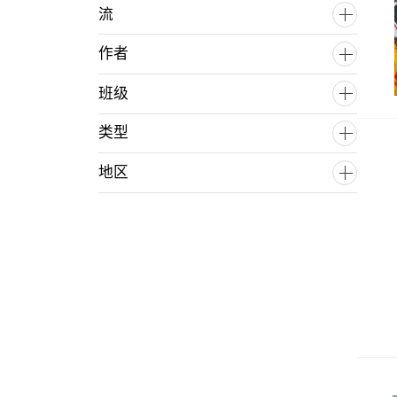
流
作者
班级
类型
地区