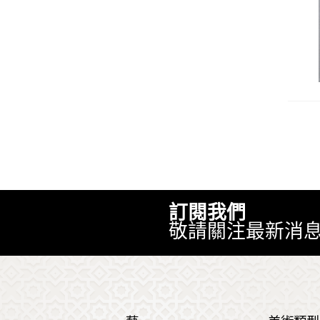
訂閱我們
敬請關注最新消