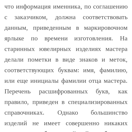
что информация именника, по соглашению
с заказчиком, должна соответствовать
данным, приведенным в маркировочном
ярлыке по времени изготовления. На
старинных ювелирных изделиях мастера
делали пометки в виде знаков и меток,
соответствующих буквам: имя, фамилию,
или еще инициалы фамилии отца мастера.
Перечень расшифрованных букв, как
правило, приведен в специализированных
справочниках. Однако большинство
изделий не имеет совершенно никаких