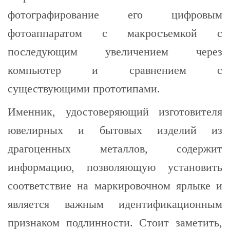
фотографирование его цифровым
фотоаппаратом с макросъемкой с
последующим увеличением через
компьютер и сравнением с
существующими прототипами.
Именник, удостоверяющий изготовителя
ювелирных и бытовых изделий из
драгоценных металлов, содержит
информацию, позволяющую установить
соответствие на маркировочном ярлыке и
является важным идентификационным
признаком подлинности. Стоит заметить,