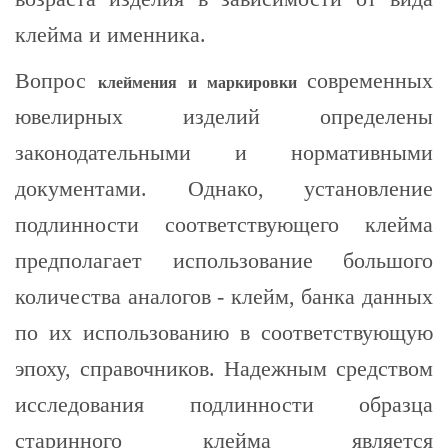
клейма и именника.
Вопрос
современных
клеймения и маркировки
ювелирных изделий определены
законодательными и нормативными
документами. Однако, установление
подлинности соответствующего клейма
предполагает использование большого
количества аналогов - клейм, банка данных
по их использованию в соответствующую
эпоху, справочников. Надежным средством
исследования подлинности образца
старинного клейма является