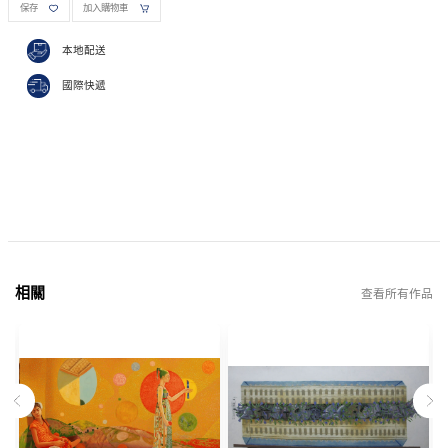
保存
加入購物車
本地配送
國際快遞
相關
查看所有作品