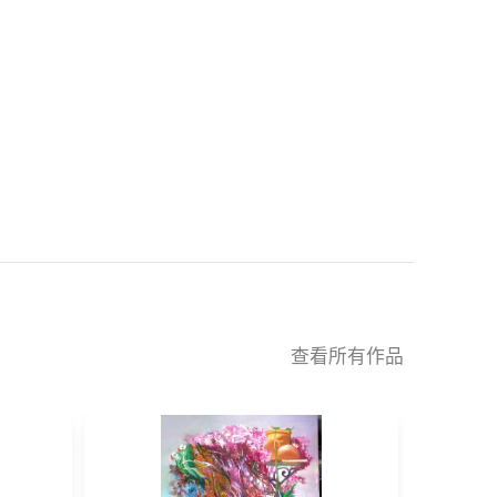
查看所有作品