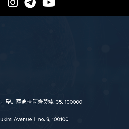
。薩迪卡·阿齊莫娃, 35, 100000
i Avenue 1, no. 8, 100100