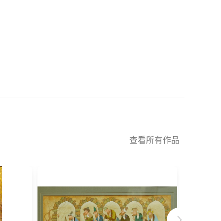
查看所有作品