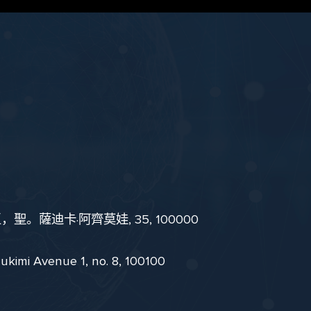
。薩迪卡·阿齊莫娃, 35, 100000
i Avenue 1, no. 8, 100100