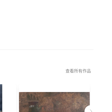
查看所有作品