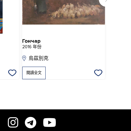
Гончар
Зной
2016 年份
2016 年份
烏茲別克
閱讀全文
閱讀全文