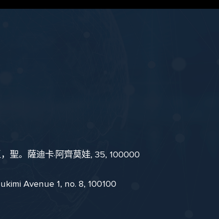
。薩迪卡·阿齊莫娃, 35, 100000
i Avenue 1, no. 8, 100100