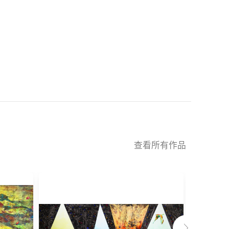
查看所有作品