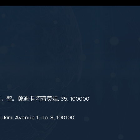
。薩迪卡·阿齊莫娃, 35, 100000
i Avenue 1, no. 8, 100100