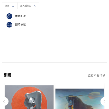
保存
加入購物車
本地配送
國際快遞
相關
查看所有作品