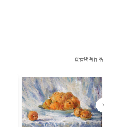
查看所有作品