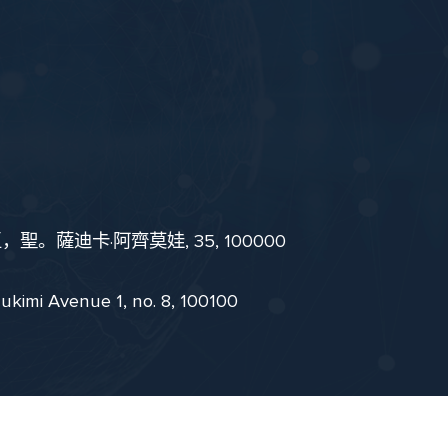
。薩迪卡·阿齊莫娃, 35, 100000
i Avenue 1, no. 8, 100100