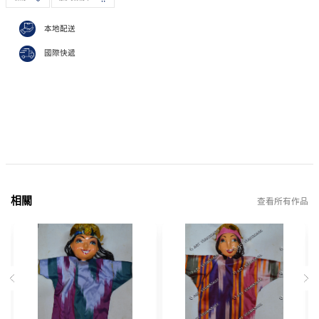
本地配送
國際快遞
相關
查看所有作品