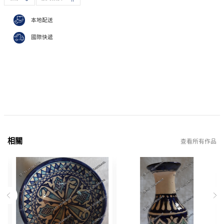
本地配送
國際快遞
相關
查看所有作品