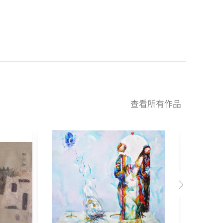
查看所有作品