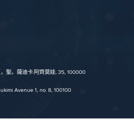
。薩迪卡·阿齊莫娃, 35, 100000
i Avenue 1, no. 8, 100100