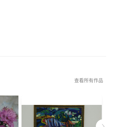
查看所有作品