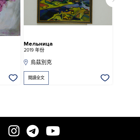
Мельница
Мелоди
2019 年份
2016 年份
烏茲別克
烏茲別
閱讀全文
閱讀全文