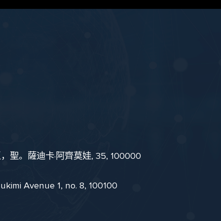
。薩迪卡·阿齊莫娃, 35, 100000
i Avenue 1, no. 8, 100100