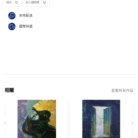
保存
加入購物車
本地配送
國際快遞
相關
查看所有作品