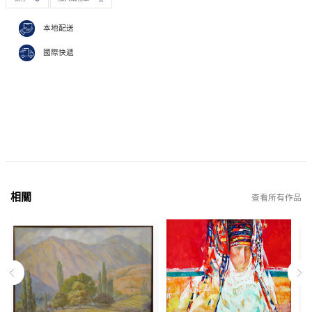
本地配送
國際快遞
相關
查看所有作品