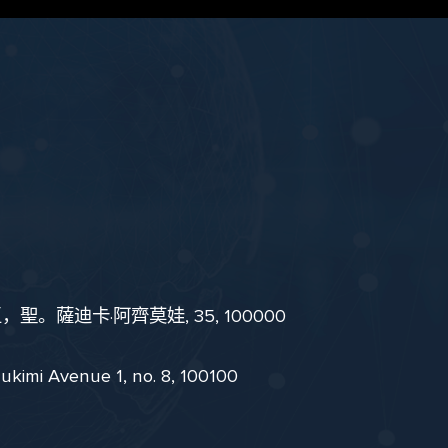
。薩迪卡·阿齊莫娃, 35, 100000
i Avenue 1, no. 8, 100100