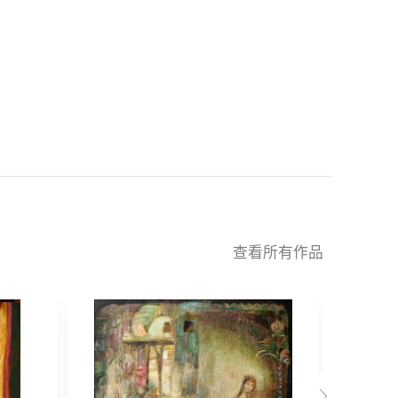
查看所有作品