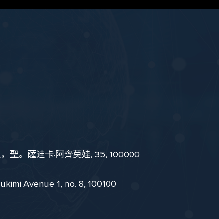
。薩迪卡·阿齊莫娃, 35, 100000
i Avenue 1, no. 8, 100100