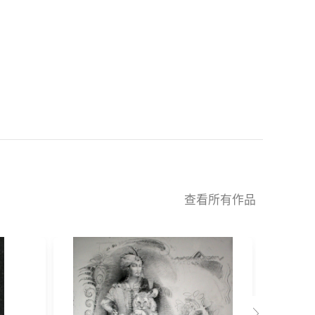
查看所有作品