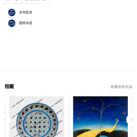
本地配送
國際快遞
相關
查看所有作品