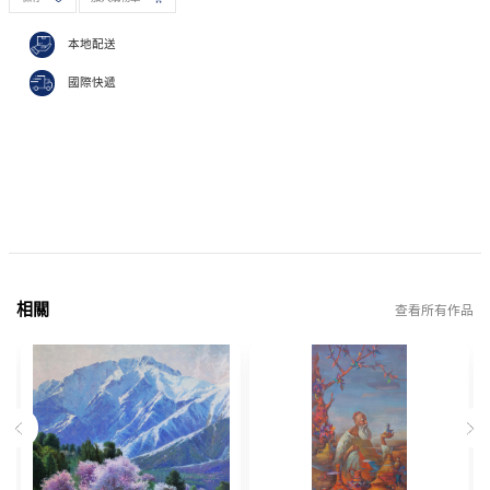
本地配送
國際快遞
相關
查看所有作品