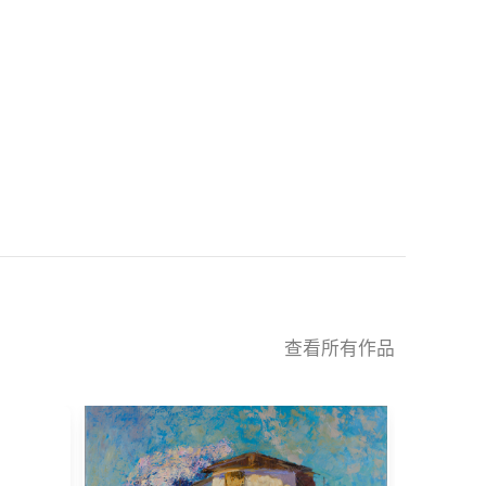
查看所有作品