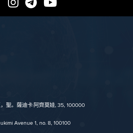
。薩迪卡·阿齊莫娃, 35, 100000
i Avenue 1, no. 8, 100100