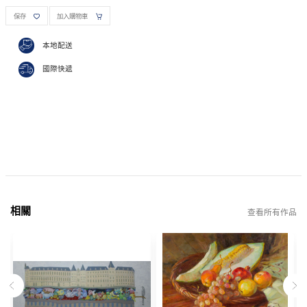
保存
加入購物車
本地配送
國際快遞
相關
查看所有作品