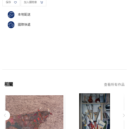
保存
加入購物車
本地配送
國際快遞
相關
查看所有作品