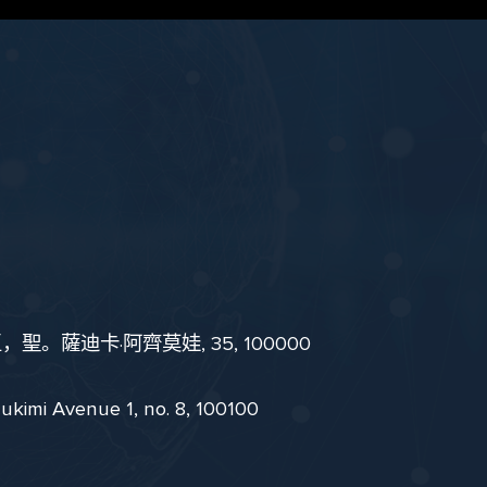
。薩迪卡·阿齊莫娃, 35, 100000
i Avenue 1, no. 8, 100100