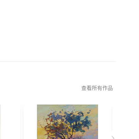
查看所有作品