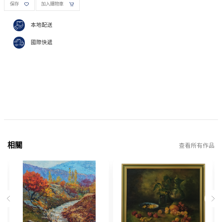
保存
加入購物車
本地配送
國際快遞
相關
查看所有作品