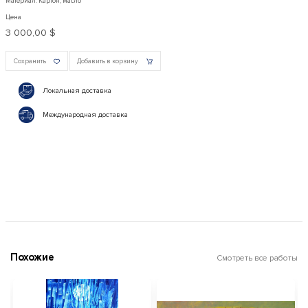
Материал: Картон, масло
Цена
3 000,00 $
Сохранить
Добавить в корзину
Локальная доставка
Международная доставка
Похожие
Смотреть все работы