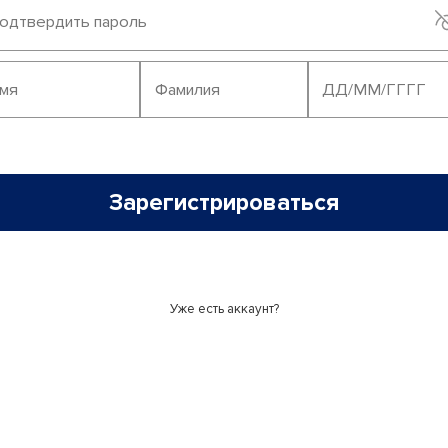
Зарегистрироваться
Уже есть аккаунт?