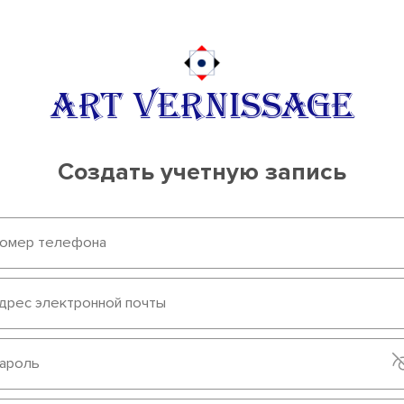
ART VERNISSAGE
Создать учетную запись