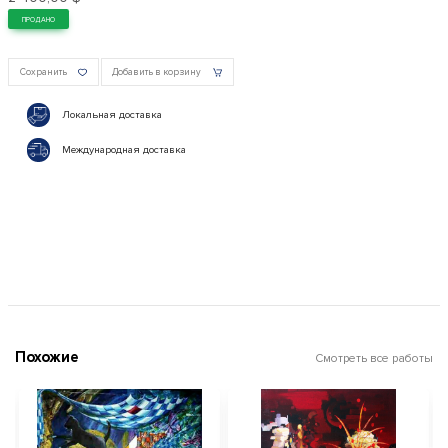
ПРОДАНО
Сохранить
Добавить в корзину
Локальная доставка
Международная доставка
Похожие
Смотреть все работы