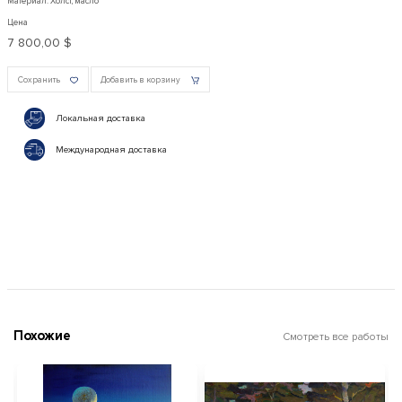
Материал: Холст, масло
Цена
7 800,00 $
Сохранить
Добавить в корзину
Локальная доставка
Международная доставка
Похожие
Смотреть все работы