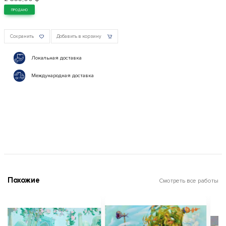
ПРОДАНО
Сохранить
Добавить в корзину
Локальная доставка
Международная доставка
Похожие
Смотреть все работы