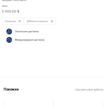
Материал: Холст, масло
Цена
5 000,00 $
Сохранить
Добавить в корзину
Локальная доставка
Международная доставка
Похожие
Смотреть все работы