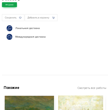
ПРОДАНО
Сохранить
Добавить в корзину
Локальная доставка
Международная доставка
Похожие
Смотреть все работы