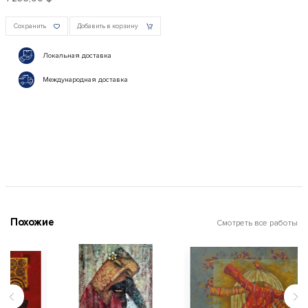
Сохранить
Добавить в корзину
Локальная доставка
Международная доставка
Похожие
Смотреть все работы