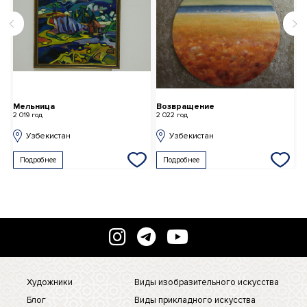
Мельница
Возвращение
2 019 год
2 022 год
Узбекистан
Узбекистан
Подробнее
Подробнее
Художники
Виды изобразительного искусства
Блог
Виды прикладного искусства