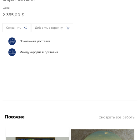
Материал: Холст, масло
Цена
2 355,00 $
Сохранить
Добавить в корзину
Локальная доставка
Международная доставка
Похожие
Смотреть все работы