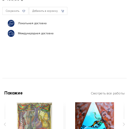
Сохранить
Добавить в корзину
Локальная доставка
Международная доставка
Похожие
Смотреть все работы