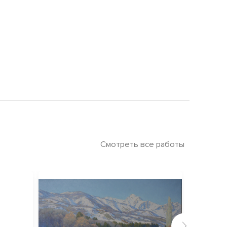
Смотреть все работы