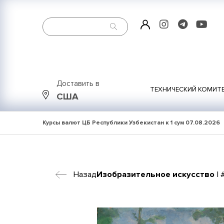
Доставить в
ТЕХНИЧЕСКИЙ КОМИТ
США
Курсы валют ЦБ Республики Узбекистан к 1 сум
07.08.2026
Назад
Изобразительное искусство
| 