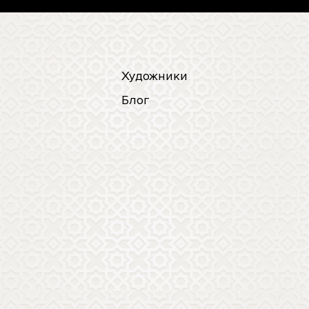
Художники
Блог