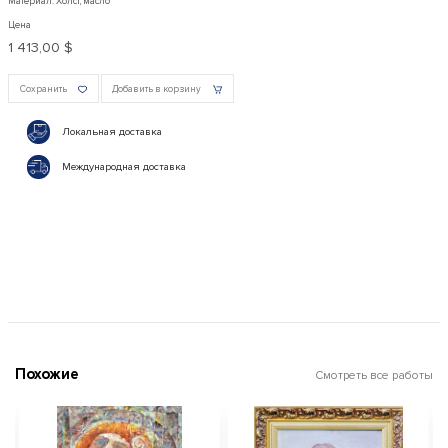
Материал: Холст, масло
Цена
1 413,00 $
Сохранить
Добавить в корзину
Локальная доставка
Международная доставка
Похожие
Смотреть все работы