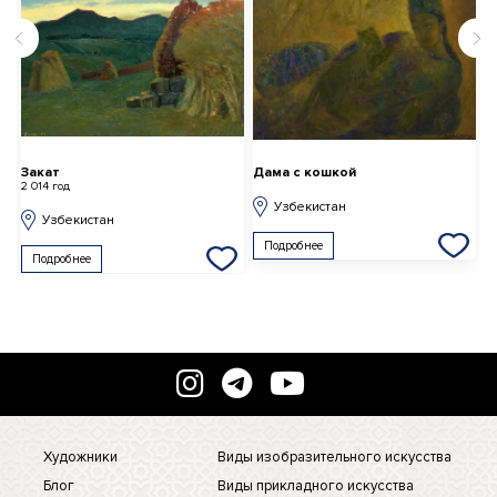
Закат
Дама с кошкой
2 014 год
Узбекистан
Узбекистан
Подробнее
Подробнее
Художники
Виды изобразительного искусства
Блог
Виды прикладного искусства