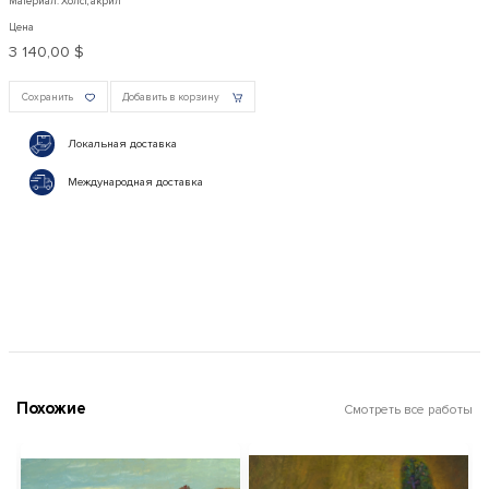
Материал: Холст, акрил
Цена
3 140,00 $
Сохранить
Добавить в корзину
Локальная доставка
Международная доставка
Похожие
Смотреть все работы