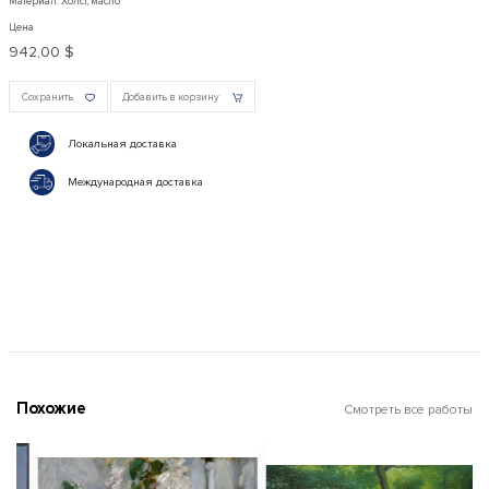
Материал: Холст, масло
Цена
942,00 $
Сохранить
Добавить в корзину
Локальная доставка
Международная доставка
Похожие
Смотреть все работы