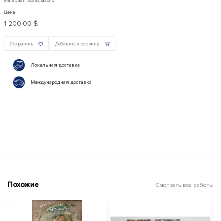
Материал: Холст, масло
Цена
1 200,00 $
Сохранить
Добавить в корзину
Локальная доставка
Международная доставка
Похожие
Смотреть все работы