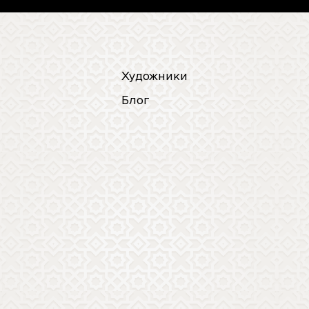
Художники
Блог