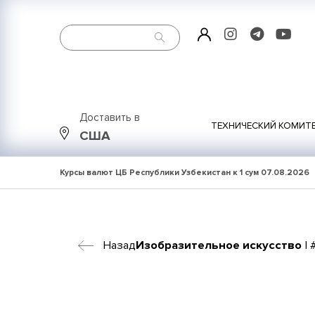
Доставить в
ТЕХНИЧЕСКИЙ КОМИТ
США
Курсы валют ЦБ Республики Узбекистан к 1 сум
07.08.2026
Назад
Изобразительное искусство
| 