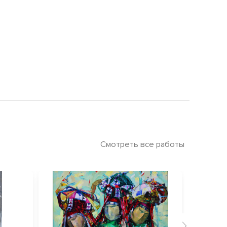
Смотреть все работы