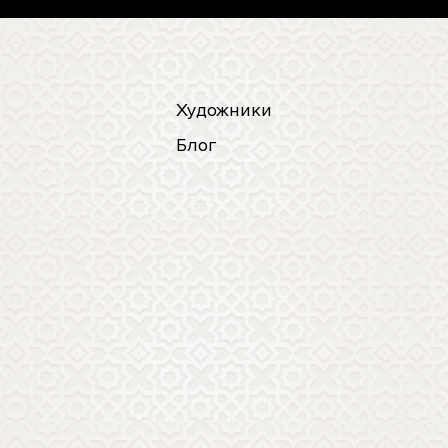
Художники
Блог