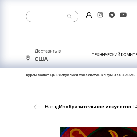
Доставить в
ТЕХНИЧЕСКИЙ КОМИТ
США
Курсы валют ЦБ Республики Узбекистан к 1 сум
07.08.2026
Назад
Изобразительное искусство
| 