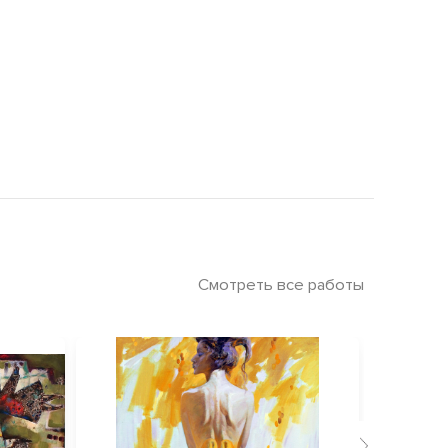
Смотреть все работы