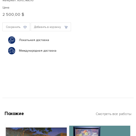
Материал: Холст, масло
Цена
2 500,00 $
Сохранить
Добавить в корзину
Локальная доставка
Международная доставка
Похожие
Смотреть все работы