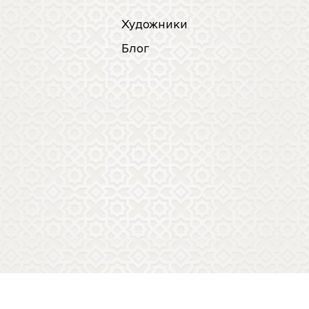
Художники
Блог