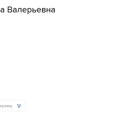
на Валерьевна
корзину