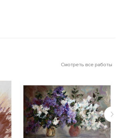
Смотреть все работы