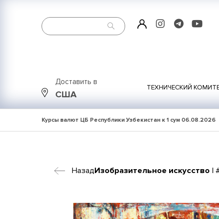
Доставить в
ТЕХНИЧЕСКИЙ КОМИТ
США
Курсы валют ЦБ Республики Узбекистан к 1 сум
06.08.2026
Назад
Изобразительное искусство
| 