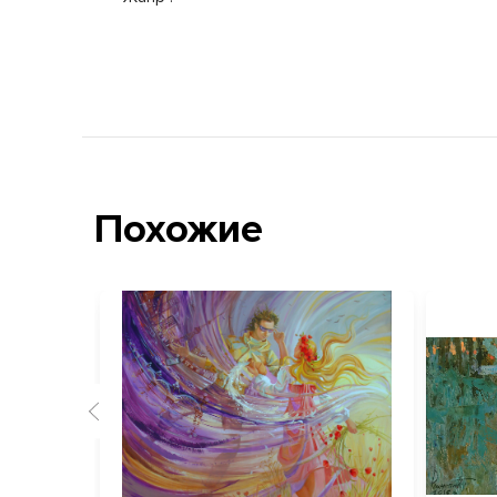
Похожие