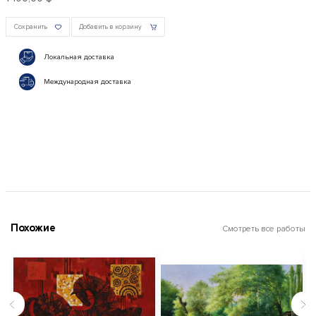
Сохранить
Добавить в корзину
Локальная доставка
Международная доставка
Похожие
Смотреть все работы