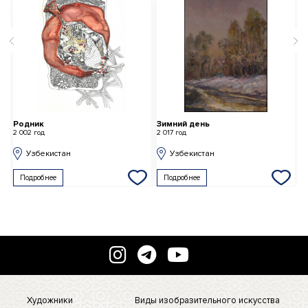
Родник
Зимний день
2 002 год
2 017 год
Узбекистан
Узбекистан
Подробнее
Подробнее
Художники
Виды изобразительного искусства