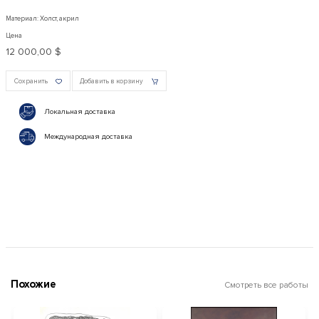
Материал: Холст, акрил
Цена
12 000,00 $
Сохранить
Добавить в корзину
Локальная доставка
Международная доставка
Похожие
Смотреть все работы