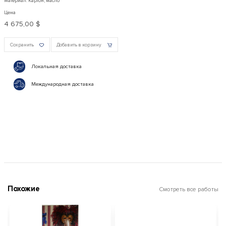
Материал: Картон, масло
Цена
4 675,00 $
Сохранить
Добавить в корзину
Локальная доставка
Международная доставка
Похожие
Смотреть все работы