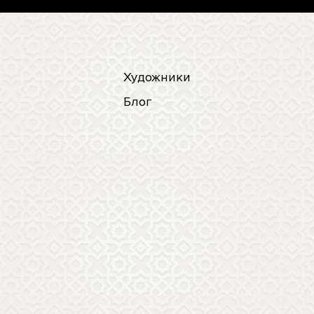
Художники
Блог