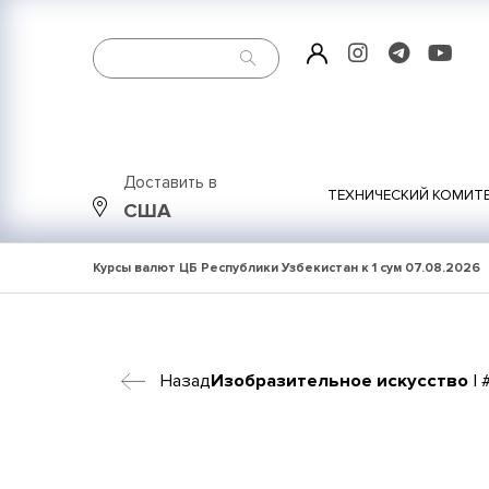
Доставить в
ТЕХНИЧЕСКИЙ КОМИТ
США
Курсы валют ЦБ Республики Узбекистан к 1 сум
07.08.2026
Назад
Изобразительное искусство
| 