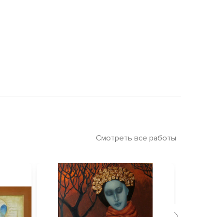
Смотреть все работы