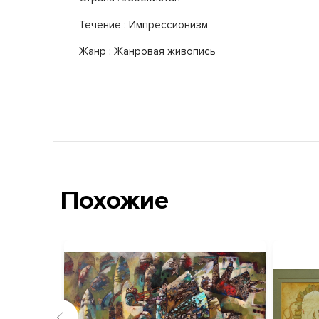
Течение : Импрессионизм
Жанр : Жанровая живопись
Похожие