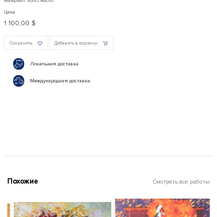
Материал: Холст, масло
Цена
1 100,00 $
Сохранить
Добавить в корзину
Локальная доставка
Международная доставка
Похожие
Смотреть все работы